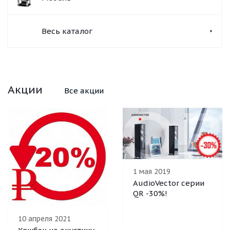
Весь каталог
Акции
Все акции
1 мая 2019
AudioVector серии
QR -30%!
10 апреля 2021