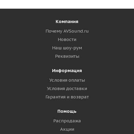
Компания
Почему AVSound.ru
Новости
Наш шоу-рум
Реквизиты
Информация
Условия оплаты
Условия доставки
Гарантия и возврат
Помощь
Распродажа
Акции