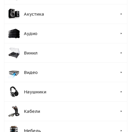
Акустика
Аудио
Винил
Видео
Наушники
Кабели
Мебель