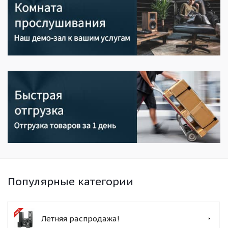
Популярные категории
Летняя распродажа!