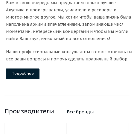
Вам в свою очередь мы предлагаем только лучшее.
Акустика и проигрыватели, усилители и ресиверы и
многое-многое другое. Мы хотим чтобы ваша жизнь была
наполнена яркими впечатлениями, запоминающимися
моментами, интересными концертами и чтобы Вы могли
найти Ваш звук, идеальный во всех отношениях!
Наши профессиональные консультанты готовы ответить на
все ваши вопросы и помочь сделать правильный выбор.
Подробнее
Производители
Все бренды