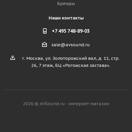
Бренды
Наши контакты
+7 495 748-89-03
sale@avsound.ru
г. Москва, ул. Золоторожский вал, д. 11, стр.
26, 7 этаж, БЦ «Рогожская застава».
2026 © AVSound.ru - интернет-магазин