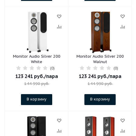
Monitor Audio Silver 200
Monitor Audio Silver 200
White
Walnut
(0)
(0)
123 241
руб.
/пара
123 241
руб.
/пара
144 990
руб.
144 990
руб.
В корзину
В корзину