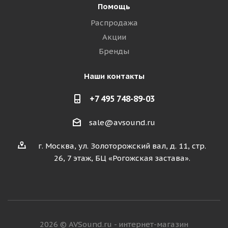
Помощь
Распродажа
Акции
Бренды
Наши контакты
+7 495 748-89-03
sale@avsound.ru
г. Москва, ул. Золоторожский вал, д. 11, стр.
26, 7 этаж, БЦ «Рогожская застава».
2026 © AVSound.ru - интернет-магазин