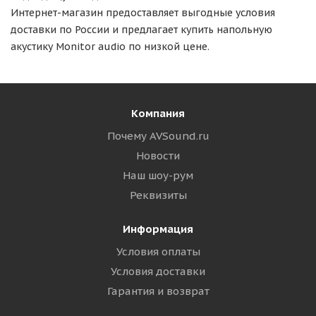
Интернет-магазин предоставляет выгодные условия
доставки по России и предлагает купить напольную
акустику Monitor audio по низкой цене.
Компания
Почему AVSound.ru
Новости
Наш шоу-рум
Реквизиты
Информация
Условия оплаты
Условия доставки
Гарантия и возврат