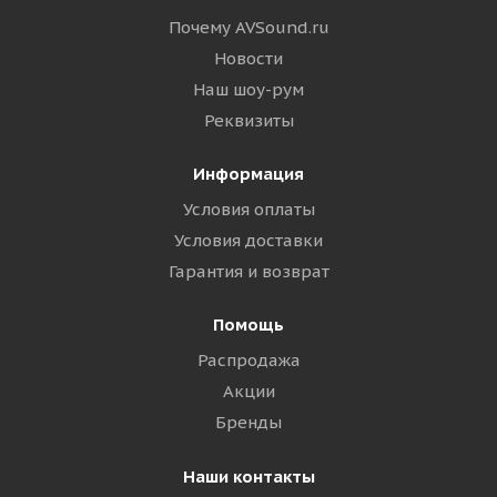
Почему AVSound.ru
Новости
Наш шоу-рум
Реквизиты
Информация
Условия оплаты
Условия доставки
Гарантия и возврат
Помощь
Распродажа
Акции
Бренды
Наши контакты