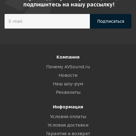
подпишитесь на нашу рассылку!
Компания
Почему AVSound.ru
Новости
Наш шоу-рум
Реквизиты
Информация
Условия оплаты
Условия доставки
Гарантия и возврат