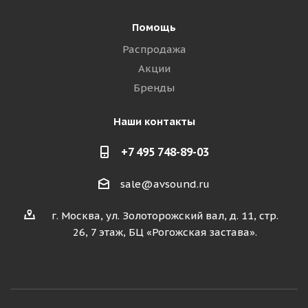
Помощь
Распродажа
Акции
Бренды
Наши контакты
+7 495 748-89-03
sale@avsound.ru
г. Москва, ул. Золоторожский вал, д. 11, стр.
26, 7 этаж, БЦ «Рогожская застава».