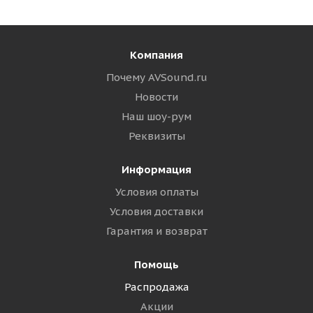
Компания
Почему AVSound.ru
Новости
Наш шоу-рум
Реквизиты
Информация
Условия оплаты
Условия доставки
Гарантия и возврат
Помощь
Распродажа
Акции