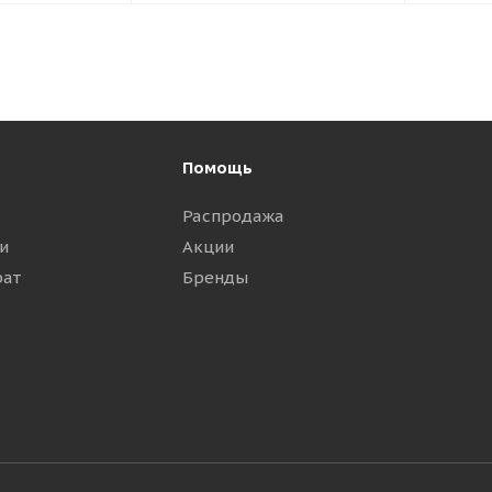
Помощь
Распродажа
и
Акции
рат
Бренды