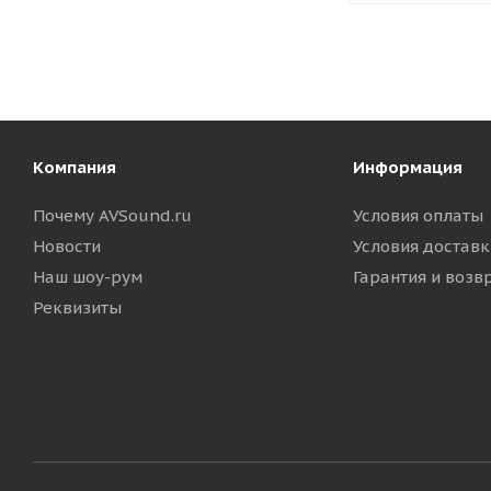
Компания
Информация
Почему AVSound.ru
Условия оплаты
Новости
Условия доставк
Наш шоу-рум
Гарантия и возв
Реквизиты