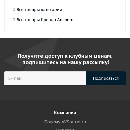
Все товары категории
Все товары бренда Anthem
Получите доступ к клубным ценам,
подпишитесь на нашу рассылку!
Компания
Почему AVSound.ru
Новости