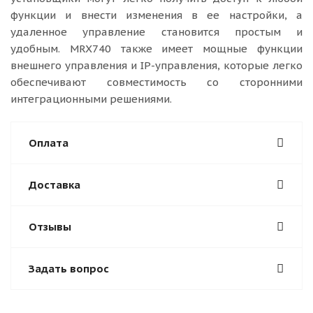
функции и внести изменения в ее настройки, а
удаленное управление становится простым и
удобным. MRX740 также имеет мощные функции
внешнего управления и IP-управления, которые легко
обеспечивают совместимость со сторонними
интеграционными решениями.
Оплата
Доставка
Отзывы
Задать вопрос