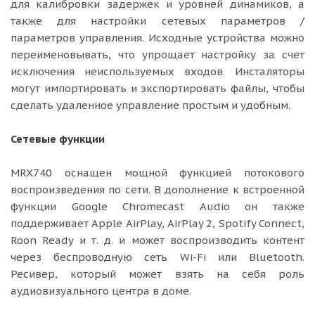
для калибровки задержек и уровней динамиков, а
также для настройки сетевых параметров /
параметров управления. Исходные устройства можно
переименовывать, что упрощает настройку за счет
исключения неиспользуемых входов. Инсталяторы
могут импортировать и экспортировать файлы, чтобы
сделать удаленное управление простым и удобным.
Сетевые функции
MRX740 оснащен мощной функцией потокового
воспроизведения по сети. В дополнение к встроенной
функции Google Chromecast Audio он также
поддерживает Apple AirPlay, AirPlay 2, Spotify Connect,
Roon Ready и т. д. и может воспроизводить контент
через беспроводную сеть Wi-Fi или Bluetooth.
Ресивер, который может взять на себя роль
аудиовизуального центра в доме.