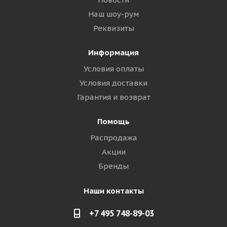
Наш шоу-рум
Реквизиты
Информация
Условия оплаты
Условия доставки
Гарантия и возврат
Помощь
Распродажа
Акции
Бренды
Наши контакты
+7 495 748-89-03