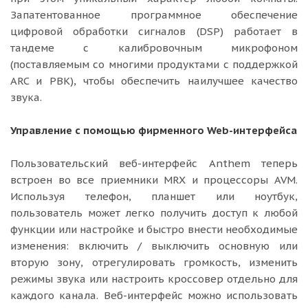
Запатентованное программное обеспечение
цифровой обработки сигналов (DSP) работает в
тандеме с калибровочным микрофоном
(поставляемым со многими продуктами с поддержкой
ARC и PBK), чтобы обеспечить наилучшее качество
звука.
Управление с помощью фирменного Web-интерфейса
Пользовательский веб-интерфейс Anthem теперь
встроен во все приемники MRX и процессоры AVM.
Используя телефон, планшет или ноутбук,
пользователь может легко получить доступ к любой
функции или настройке и быстро внести необходимые
изменения: включить / выключить основную или
вторую зону, отрегулировать громкость, изменить
режимы звука или настроить кроссовер отдельно для
каждого канала. Веб-интерфейс можно использовать