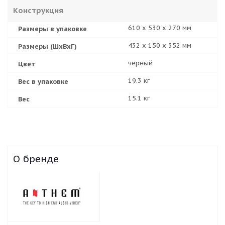
Конструкция
610 x 530 x 270 мм
Размеры в упаковке
432 х 150 х 352 мм
Размеры (ШхВхГ)
черный
Цвет
19.3 кг
Вес в упаковке
15.1 кг
Вес
О бренде