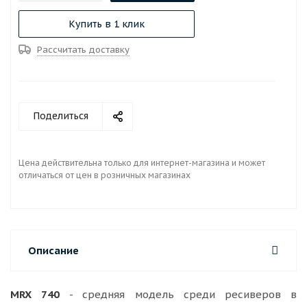
Купить в 1 клик
Рассчитать доставку
Поделиться
Цена действительна только для интернет-магазина и может
отличаться от цен в розничных магазинах
Описание
MRX 740
- средняя модель среди ресиверов в