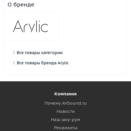
О бренде
Все товары категории
Все товары бренда Arylic
Компания
Почему AVSound.ru
Новости
Наш шоу-рум
Реквизиты