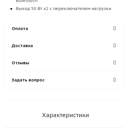
Bluetooth
Выход 50 Вт x2 с переключателем нагрузки
Оплата
Доставка
Отзывы
Задать вопрос
Характеристики