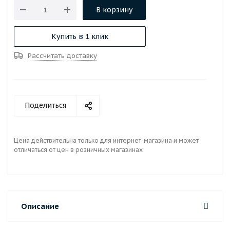
В корзину
Купить в 1 клик
Рассчитать доставку
Поделиться
Цена действительна только для интернет-магазина и может
отличаться от цен в розничных магазинах
Описание