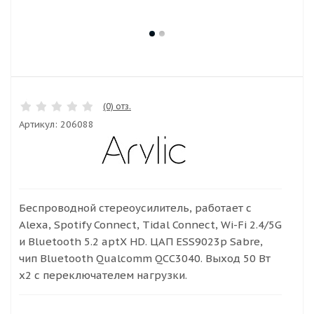
(0) отз.
Артикул:
206088
Беспроводной стереоусилитель, работает с
Alexa, Spotify Connect, Tidal Connect, Wi-Fi 2.4/5G
и Bluetooth 5.2 aptX HD. ЦАП ESS9023p Sabre,
чип Bluetooth Qualcomm QCC3040. Выход 50 Вт
x2 с переключателем нагрузки.