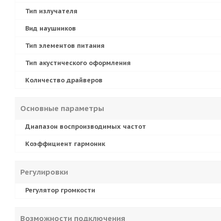
Тип излучателя
Вид наушников
Тип элементов питания
Тип акустического оформления
Количество драйверов
Основные параметры
Диапазон воспроизводимых частот
Коэффициент гармоник
Регулировки
Регулятор громкости
Возможности подключения