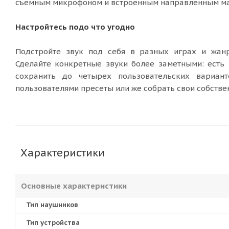
съемным микрофоном и встроенным направленным мас
Настройтесь подо что угодно
Подстройте звук под себя в разных играх и жанр
Сделайте конкретные звуки более заметными: есть 
сохранить до четырех пользовательских вариан
пользователями пресеты или же собрать свои собстве
Характеристики
Основные характеристики
Тип наушников
Тип устройства