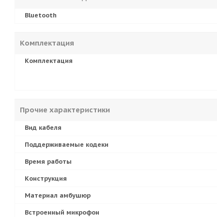
Bluetooth
Комплектация
Комплектация
Прочие характеристики
Вид кабеля
Поддерживаемые кодеки
Время работы
Конструкция
Материал амбушюр
Встроенный микрофон