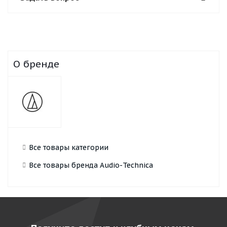
О бренде
Все товары категории
Все товары бренда Audio-Technica