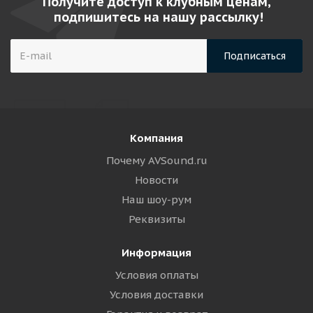
Получите доступ к клубным ценам,
подпишитесь на нашу рассылку!
Компания
Почему AVSound.ru
Новости
Наш шоу-рум
Реквизиты
Информация
Условия оплаты
Условия доставки