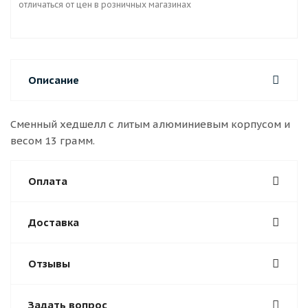
отличаться от цен в розничных магазинах
Описание
Сменный хедшелл с литым алюминиевым корпусом и
весом 13 грамм.
Оплата
Доставка
Отзывы
Задать вопрос