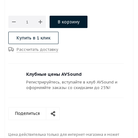
В корзину
Купить в 1 клик
Рассчитать доставку
Клубные цены AVSound
Регистрируйтесь, вступайте в клуб AVSound и
оформляйте заказы со скидками до 25%!
Поделиться
Цена действительна только для интернет-магазина и может