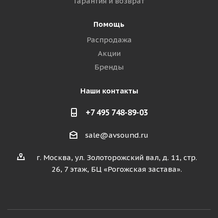
Гарантия и возврат
Помощь
Распродажа
Акции
Бренды
Наши контакты
+7 495 748-89-03
sale@avsound.ru
г. Москва, ул. Золоторожский вал, д. 11, стр.
26, 7 этаж, БЦ «Рогожская застава».