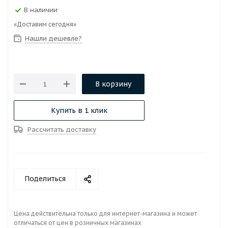
В наличии
«Доставим сегодня»
Нашли дешевле?
В корзину
Купить в 1 клик
Рассчитать доставку
Поделиться
Цена действительна только для интернет-магазина и может
отличаться от цен в розничных магазинах