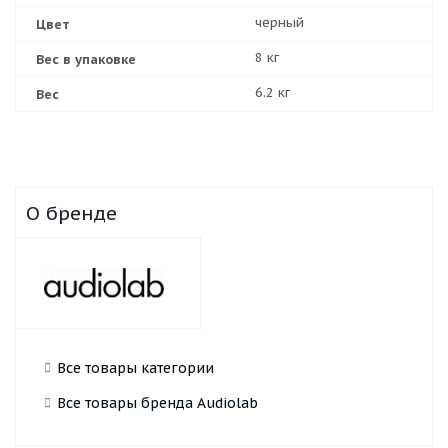
черный
Цвет
8 кг
Вес в упаковке
6.2 кг
Вес
О бренде
Все товары категории
Все товары бренда Audiolab