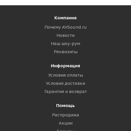
Компания
Почему AVSound.ru
Новости
Наш шоу-рум
Реквизиты
Информация
Условия оплаты
Условия доставки
Гарантия и возврат
Помощь
Распродажа
Акции