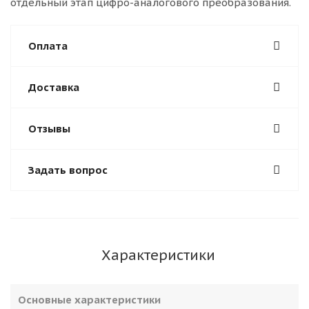
отдельный этап цифро-аналогового преобразования.
Оплата
Доставка
Отзывы
Задать вопрос
Характеристики
Основные характеристики