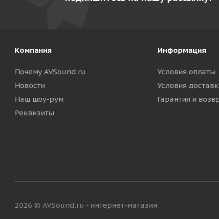
Компания
Информация
Почему AVSound.ru
Условия оплаты
Новости
Условия доставк
Наш шоу-рум
Гарантия и возв
Реквизиты
2026 © AVSound.ru - интернет-магазин