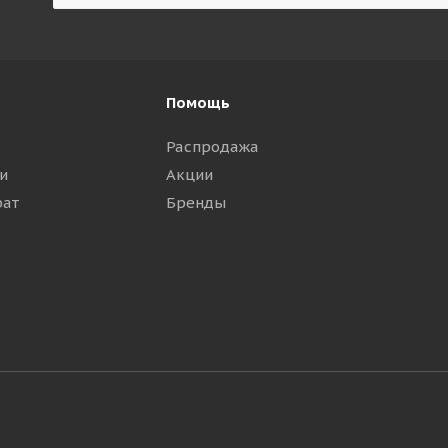
Помощь
Распродажа
и
Акции
рат
Бренды