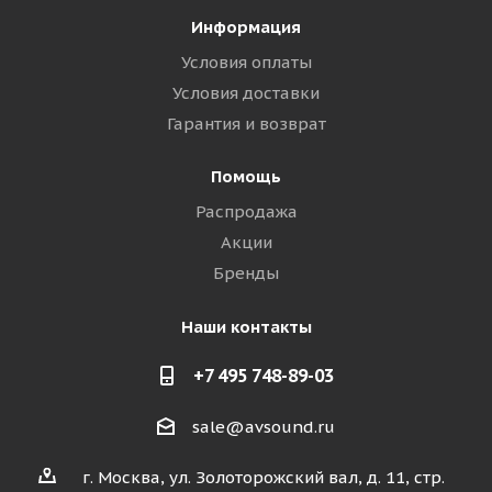
Информация
Условия оплаты
Условия доставки
Гарантия и возврат
Помощь
Распродажа
Акции
Бренды
Наши контакты
+7 495 748-89-03
sale@avsound.ru
г. Москва, ул. Золоторожский вал, д. 11, стр.