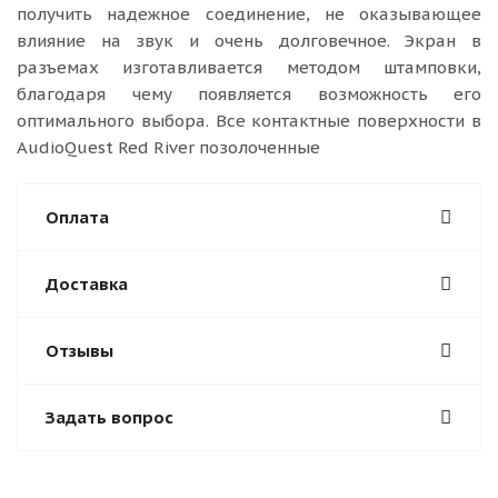
получить надежное соединение, не оказывающее
влияние на звук и очень долговечное. Экран в
разъемах изготавливается методом штамповки,
благодаря чему появляется возможность его
оптимального выбора. Все контактные поверхности в
AudioQuest Red River позолоченные
Оплата
Доставка
Отзывы
Задать вопрос