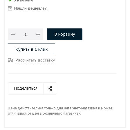
В наличии
Нашли дешевле?
В корзину
Купить в 1 клик
Рассчитать доставку
Поделиться
Цена действительна только для интернет-магазина и может
отличаться от цен в розничных магазинах