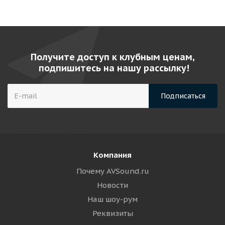
Получите доступ к клубным ценам,
подпишитесь на нашу рассылку!
Компания
Почему AVSound.ru
Новости
Наш шоу-рум
Реквизиты