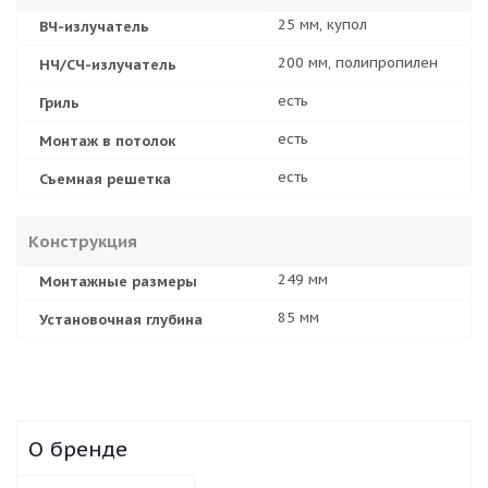
25 мм, купол
ВЧ-излучатель
200 мм, полипропилен
НЧ/СЧ-излучатель
есть
Гриль
есть
Монтаж в потолок
есть
Съемная решетка
Конструкция
249 мм
Монтажные размеры
85 мм
Установочная глубина
О бренде