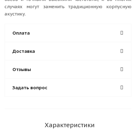
случаях могут заменить традиционную корпусную
акустику.
Оплата
Доставка
Отзывы
Задать вопрос
Характеристики