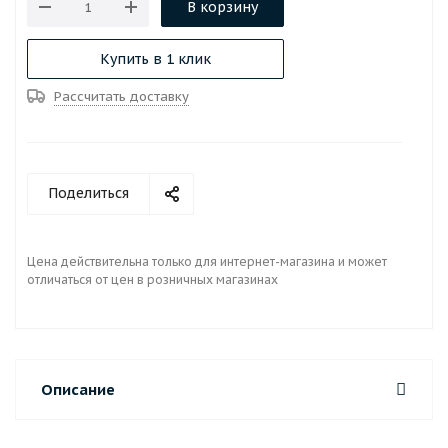
В корзину
Купить в 1 клик
Рассчитать доставку
Поделиться
Цена действительна только для интернет-магазина и может
отличаться от цен в розничных магазинах
Описание