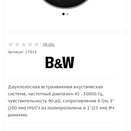
(0) отз.
Артикул:
27918
Двухполосная встраиваемая акустическая
система, частотный диапазон 45 - 30000 Гц,
чувствительность 90 дБ, сопротивление 8 Ом, 8"
(200 мм) НЧ/СЧ из полипропилена и 1" (25 мм) ВЧ
динамик.