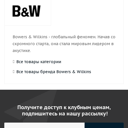
Bowers & Wilkins - глобальный феномен. Начав со
скромного старта, она стала мировым лидером в
акустике.
Все товары категории
Все товары бренда Bowers & Wilkins
Получите доступ к клубным ценам,
подпишитесь на нашу рассылку!