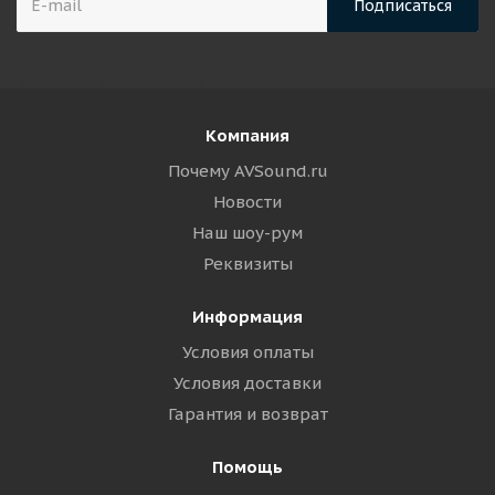
Компания
Почему AVSound.ru
Новости
Наш шоу-рум
Реквизиты
Информация
Условия оплаты
Условия доставки
Гарантия и возврат
Помощь