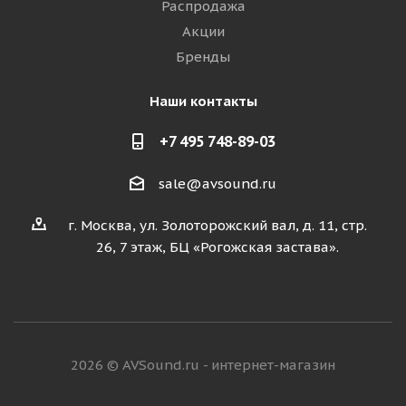
Распродажа
Акции
Бренды
Наши контакты
+7 495 748-89-03
sale@avsound.ru
г. Москва, ул. Золоторожский вал, д. 11, стр.
26, 7 этаж, БЦ «Рогожская застава».
2026 © AVSound.ru - интернет-магазин