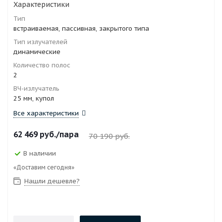
Характеристики
Тип
встраиваемая, пассивная, закрытого типа
Тип излучателей
динамические
Количество полос
2
ВЧ-излучатель
25 мм, купол
Все характеристики
62 469
руб.
/пара
70 190
руб.
В наличии
«Доставим сегодня»
Нашли дешевле?