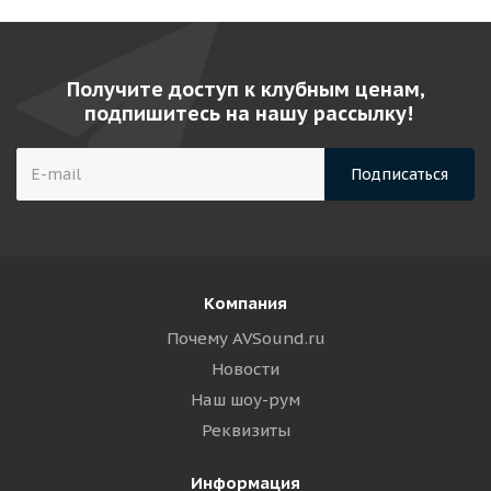
Получите доступ к клубным ценам,
подпишитесь на нашу рассылку!
Компания
Почему AVSound.ru
Новости
Наш шоу-рум
Реквизиты
Информация