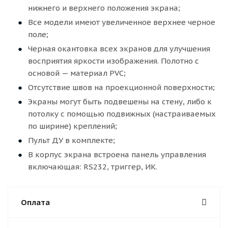
нижнего и верхнего положения экрана;
Все модели имеют увеличенное верхнее черное
поле;
Черная окантовка всех экранов для улучшения
восприятия яркости изображения. Полотно с
основой — материал PVC;
Отсутствие швов на проекционной поверхности;
Экраны могут быть подвешены на стену, либо к
потолку с помощью подвижных (настраиваемых
по ширине) креплений;
Пульт ДУ в комплекте;
В корпус экрана встроена панель управления
включающая: RS232, триггер, ИК.
Оплата