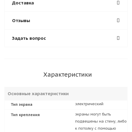
Доставка
Отзывы
Задать вопрос
Характеристики
Основные характеристики
электрический
Тип экрана
экраны могут быть
Тип крепления
подвешены на стену, либо
к потолку с помощью