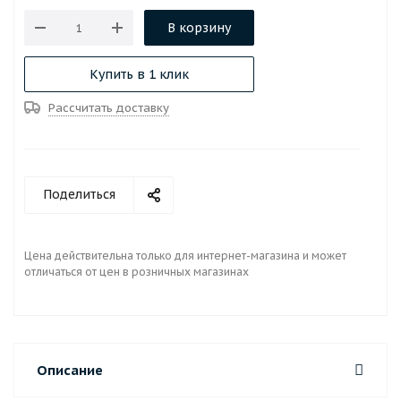
В корзину
Купить в 1 клик
Рассчитать доставку
Поделиться
Цена действительна только для интернет-магазина и может
отличаться от цен в розничных магазинах
Описание