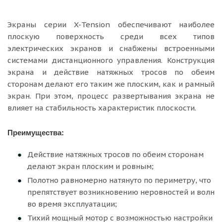
Экраны серии X-Tension обеспечивают наиболее
плоскую поверхность среди всех типов
электрических экранов и снабжены встроенными
системами дистанционного управления. Конструкция
экрана и действие натяжных тросов по обеим
сторонам делают его таким же плоским, как и рамный
экран. При этом, процесс развертывания экрана не
влияет на стабильность характеристик плоскости.
Преимущества:
Действие натяжных тросов по обеим сторонам
делают экран плоским и ровным;
Полотно равномерно натянуто по периметру, что
препятствует возникновению неровностей и волн
во время эксплуатации;
Тихий мощный мотор с возможностью настройки