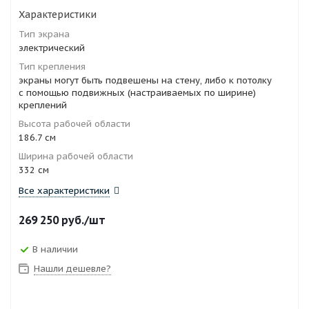
Характеристики
Тип экрана
электрический
Тип крепления
экраны могут быть подвешены на стену, либо к потолку
с помощью подвижных (настраиваемых по ширине)
креплений
Высота рабочей области
186.7 см
Ширина рабочей области
332 см
Все характеристики
269 250
руб.
/шт
В наличии
Нашли дешевле?