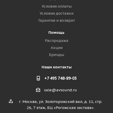
Условия оплаты
Условия доставки
Гарантия и возврат
Помощь
Распродажа
Акции
Бренды
Наши контакты
+7 495 748-89-03
sale@avsound.ru
г. Москва, ул. Золоторожский вал, д. 11, стр.
26, 7 этаж, БЦ «Рогожская застава».