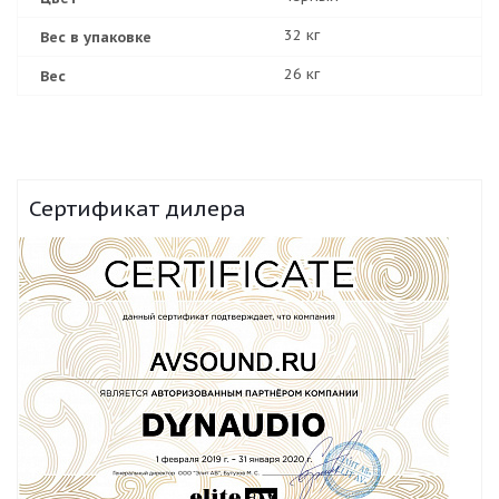
32 кг
Вес в упаковке
26 кг
Вес
Сертификат дилера