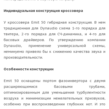
Индивидуальная конструкция кроссовера
У кроссовера Emit 50 гибридная конструкция. В нем
традиционная для Dynaudio схема 1-го порядка для
твитера, 2-го порядка для СЧ-динамика, и 4-го для
басовых драйверов. По утверждению компании
Dynaudio, применение универсальной схемы,
неминуемо привело бы к снижению качества звука и
производительности.
Особенности конструкции
Emit 50 оснащены портом фазоинвертора с двумя
расширяющимися басовыми трубами,
оптимизированным для уменьшения турбулентности
воздуха и минимизации нежелательных призвуков,
особенно при воспроизведении глубоких нот. И это