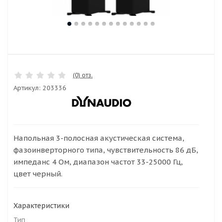
(0) отз.
Артикул:
203336
Напольная 3-полосная акустическая система,
фазоинверторного типа, чувствительность 86 дБ,
импеданс 4 Ом, диапазон частот 33-25000 Гц,
цвет черный.
Характеристики
Тип