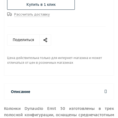
Купить в 1 клик
Рассчитать доставку
Поделиться
Цена действительна только для интернет-магазина и может
отличаться от цен в розничных магазинах
Описание
Колонки Dynaudio Emit 50 изготовлены в трех
полосной конфигурации, оснащены среднечастотным