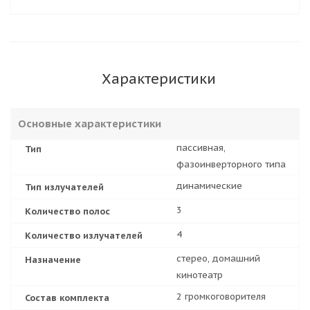
Характеристики
Основные характеристики
пассивная,
Тип
фазоинверторного типа
динамические
Тип излучателей
3
Количество полос
4
Количество излучателей
стерео, домашний
Назначение
кинотеатр
2 громкоговорителя
Состав комплекта