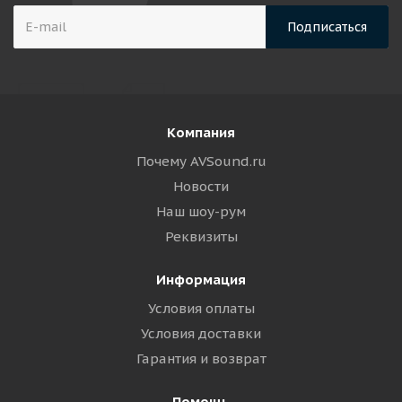
Компания
Почему AVSound.ru
Новости
Наш шоу-рум
Реквизиты
Информация
Условия оплаты
Условия доставки
Гарантия и возврат
Помощь