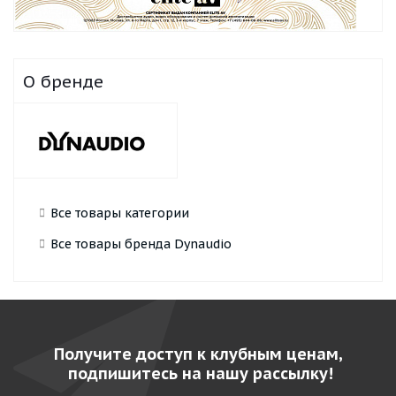
О бренде
Все товары категории
Все товары бренда Dynaudio
Получите доступ к клубным ценам,
подпишитесь на нашу рассылку!