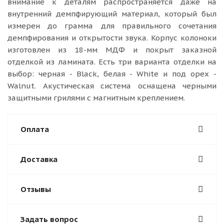
внимание к деталям распространяется даже на
внутренний демпфирующий материал, который был
измерен до грамма для правильного сочетания
демпфирования и открытости звука. Корпус колоноки
изготовлен из 18-мм МДФ и покрыт заказной
отделкой из ламината. Есть три варианта отделки на
выбор: черная - Black, белая - White и под орех -
Walnut. Акустическая система оснащена черными
защитными грилями с магнитным креплением.
Оплата
Доставка
Отзывы
Задать вопрос