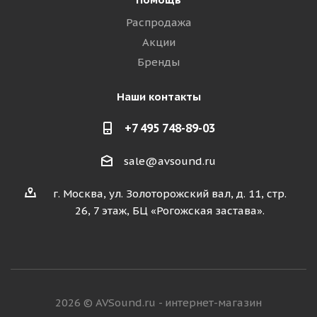
Распродажа
Акции
Бренды
Наши контакты
+7 495 748-89-03
sale@avsound.ru
г. Москва, ул. Золоторожский вал, д. 11, стр.
26, 7 этаж, БЦ «Рогожская застава».
2026 © AVSound.ru - интернет-магазин