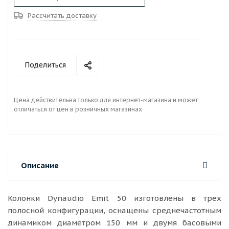
Рассчитать доставку
Поделиться
Цена действительна только для интернет-магазина и может
отличаться от цен в розничных магазинах
Описание
Колонки Dynaudio Emit 50 изготовлены в трех
полосной конфигурации, оснащены среднечастотным
динамиком диаметром 150 мм и двумя басовыми