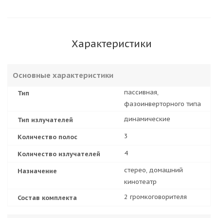
Характеристики
Основные характеристики
пассивная,
Тип
фазоинверторного типа
динамические
Тип излучателей
3
Количество полос
4
Количество излучателей
стерео, домашний
Назначение
кинотеатр
2 громкоговорителя
Состав комплекта