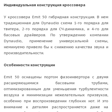
Индивидуальная конструкция кроссовера
У кроссовера Emit 50 гибридная конструкция. В нем
традиционная для Dynaudio схема 1-го порядка для
твитера, 2-го порядка для СЧ-динамика, и 4-го для
басовых драйверов. По утверждению компании
Dynaudio, применение универсальной схемы,
неминуемо привело бы к снижению качества звука и
производительности.
Особенности конструкции
Emit 50 оснащены портом фазоинвертора с двумя
расширяющимися басовыми трубами,
оптимизированным для уменьшения турбулентности
воздуха и минимизации нежелательных призвуков,
особенно при воспроизведении глубоких нот. И это
внимание к деталям распространяется даже на