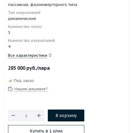
пассивная, фазоинверторного типа
Тип излучателей
динамические
Количество полос
3
Количество излучателей
4
Все характеристики
285 000
руб.
/пара
Под заказ
Нашли дешевле?
В корзину
Купить в 1 клик