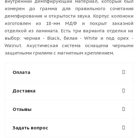
внутренний демпфирующий материал, который был
измерен до грамма для правильного сочетания
демпфирования и открытости звука. Корпус колоноки
изготовлен из 18-мм МДФ и покрыт заказной
отделкой из ламината. Есть три варианта отделки на
выбор: черная - Black, белая - White и под орех -
Walnut. Акустическая система оснащена черными
защитными грилями с магнитным креплением.
Оплата
Доставка
Отзывы
Задать вопрос