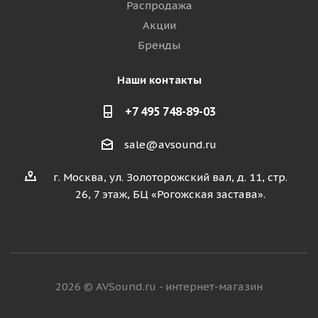
Распродажа
Акции
Бренды
Наши контакты
+7 495 748-89-03
sale@avsound.ru
г. Москва, ул. Золоторожский вал, д. 11, стр.
26, 7 этаж, БЦ «Рогожская застава».
2026 © AVSound.ru - интернет-магазин