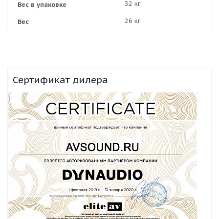
32 кг
Вес в упаковке
26 кг
Вес
Сертификат дилера