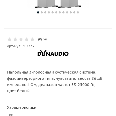
(0) отз.
Артикул:
203337
Напольная 3-полосная акустическая система,
фазоинверторного типа, чувствительность 86 дБ,
импеданс 4 Ом, диапазон частот 33-25000 Гц,
цвет белый.
Характеристики
Тип