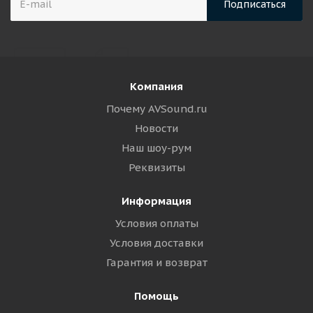
Компания
Почему AVSound.ru
Новости
Наш шоу-рум
Реквизиты
Информация
Условия оплаты
Условия доставки
Гарантия и возврат
Помощь