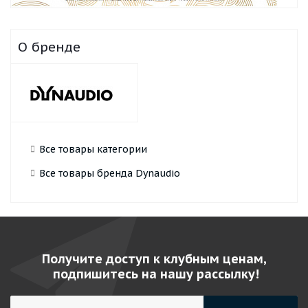
О бренде
Все товары категории
Все товары бренда Dynaudio
Получите доступ к клубным ценам,
подпишитесь на нашу рассылку!