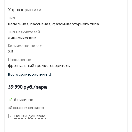
Характеристики
Тип
напольная, пассивная, фазоинверторного типа
Тип излучателей
динамические
Количество полос
2.5
Назначение
фронтальный громкоговоритель
Все характеристики
59 990
руб.
/пара
В наличии
«Доставим сегодня»
Нашли дешевле?