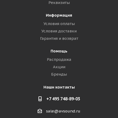
Реквизиты
Информация
Условия оплаты
Условия доставки
Гарантия и возврат
Помощь
Распродажа
Акции
Бренды
Наши контакты
+7 495 748-89-03
sale@avsound.ru