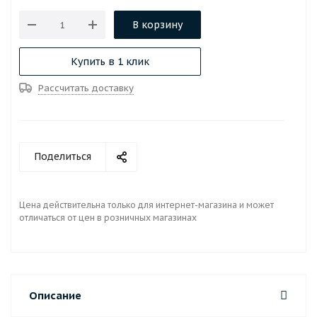
В корзину
Купить в 1 клик
Рассчитать доставку
Поделиться
Цена действительна только для интернет-магазина и может
отличаться от цен в розничных магазинах
Описание