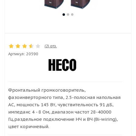
(2) отз.
Артикул:
20590
Фронтальный громкоговоритель,
фазоинверторного типа, 2.5-полосная напольная
АС, мощность 145 Вт, чувствительность 91 дБ,
импеданс 4 - 8 Ом, диапазон частот 28-40000
Гц,раздельное подключение НЧ и ВЧ (Bi-wiring),
цвет коричневый.