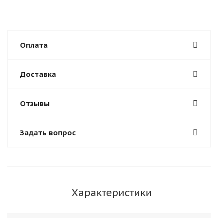
Оплата
Доставка
Отзывы
Задать вопрос
Характеристики