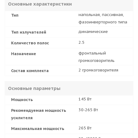
Основные характеристики
напольная, пассивная,
Тип
фазоинверторного типа
динамические
Тип излучателей
2.5
Количество полос
фронтальный
Назначение
громкоговоритель
2 громкоговорителя
Состав комплекта
Основные параметры
145 Вт
Мощность
30-265 Вт
Рекомендуемая мощность
усилителя
265 Вт
Максимальная мощность