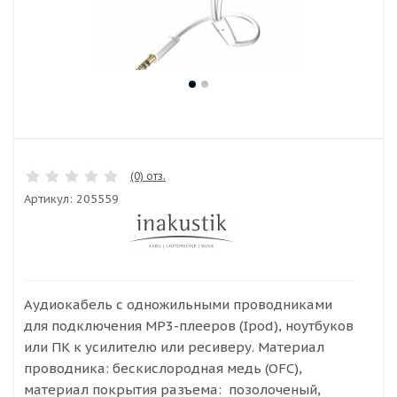
(0) отз.
Артикул:
205559
Аудиокабель с одножильными проводниками
для подключения MP3-плееров (Ipod), ноутбуков
или ПК к усилителю или ресиверу. Материал
проводника: бескислородная медь (OFC),
материал покрытия разъема: позолоченый,