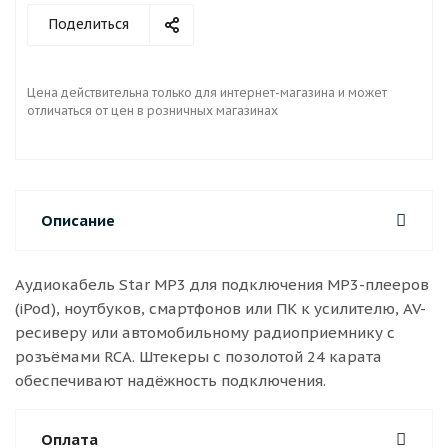
Поделиться
Цена действительна только для интернет-магазина и может
отличаться от цен в розничных магазинах
Описание
Аудиокабель Star MP3 для подключения MP3-плееров
(iPod), ноутбуков, смартфонов или ПК к усилителю, AV-
ресиверу или автомобильному радиоприемнику с
розъёмами RCA. Штекеры с позолотой 24 карата
обеспечивают надёжность подключения.
Оплата