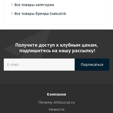
Все товары категории
Все товары бренда Inakustik
Получите доступ к клубным ценам,
подпишитесь на нашу рассылку!
Компания
Почему AVSound.ru
Новости