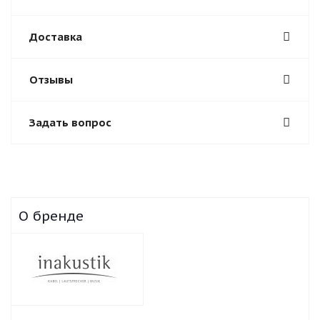
Доставка
Отзывы
Задать вопрос
О бренде