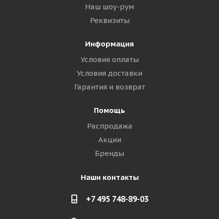
Наш шоу-рум
Реквизиты
Информация
Условия оплаты
Условия доставки
Гарантия и возврат
Помощь
Распродажа
Акции
Бренды
Наши контакты
+7 495 748-89-03