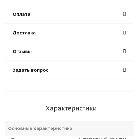
Оплата
Доставка
Отзывы
Задать вопрос
Характеристики
Основные характеристики