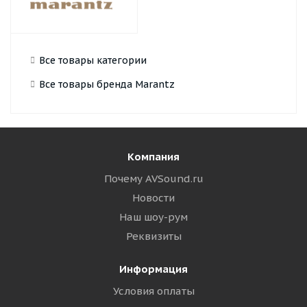
Все товары категории
Все товары бренда Marantz
Компания
Почему AVSound.ru
Новости
Наш шоу-рум
Реквизиты
Информация
Условия оплаты