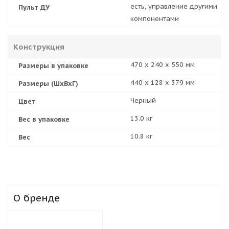
есть, управление другими
Пульт ДУ
компонентами
Конструкция
470 х 240 х 550 мм
Размеры в упаковке
440 x 128 x 379 мм
Размеры (ШхВхГ)
Черный
Цвет
13.0 кг
Вес в упаковке
10.8 кг
Вес
О бренде