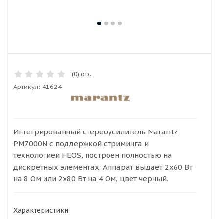
(0) отз.
Артикул:
41624
Интегрированный стереоусилитель Marantz
PM7000N с поддержкой стриминга и
технологией HEOS, построен полностью на
дискретных элементах. Аппарат выдает 2x60 Вт
на 8 Ом или 2x80 Вт на 4 Ом, цвет черный.
Характеристики