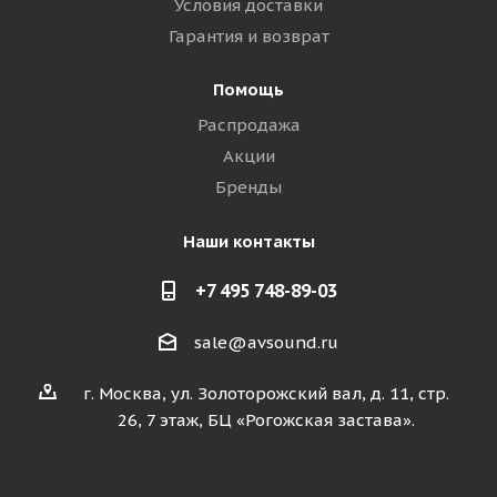
Условия доставки
Гарантия и возврат
Помощь
Распродажа
Акции
Бренды
Наши контакты
+7 495 748-89-03
sale@avsound.ru
г. Москва, ул. Золоторожский вал, д. 11, стр.
26, 7 этаж, БЦ «Рогожская застава».