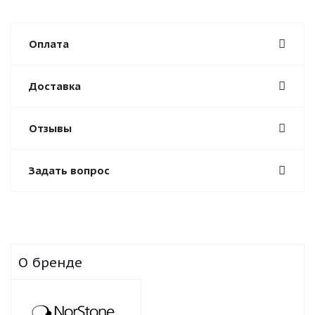
Оплата
Доставка
Отзывы
Задать вопрос
О бренде