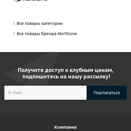
Все товары категории
Все товары бренда NorStone
Получите доступ к клубным ценам,
подпишитесь на нашу рассылку!
Компания