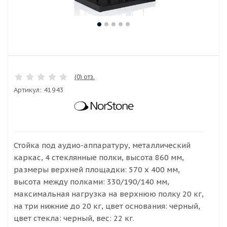
(0) отз.
Артикул:
41943
Стойка под аудио-аппаратуру, металлический
каркас, 4 стеклянные полки, высота 860 мм,
размеры верхней площадки: 570 х 400 мм,
высота между полками: 330/190/140 мм,
максимальная нагрузка на верхнюю полку 20 кг,
на три нижние до 20 кг, цвет основания: черный,
цвет стекла: черный, вес: 22 кг.