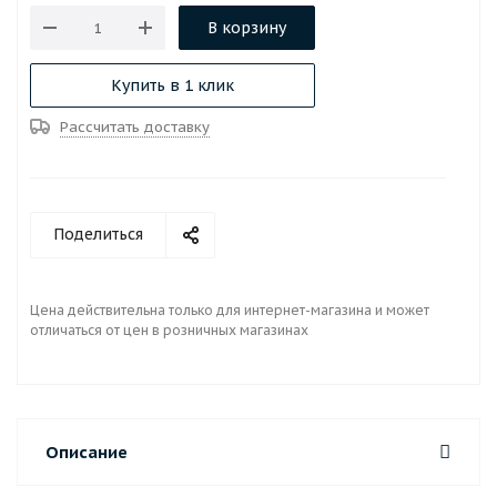
В корзину
Купить в 1 клик
Рассчитать доставку
Поделиться
Цена действительна только для интернет-магазина и может
отличаться от цен в розничных магазинах
Описание