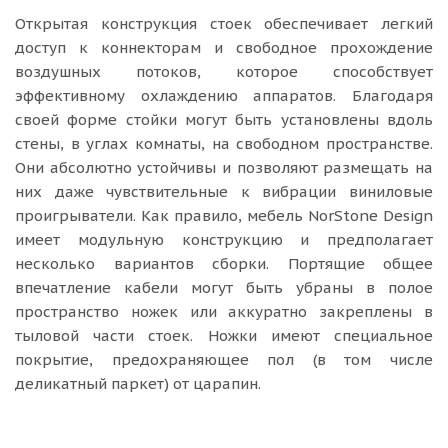
Открытая конструкция стоек обеспечивает легкий
доступ к коннекторам и свободное прохождение
воздушных потоков, которое способствует
эффективному охлаждению аппаратов. Благодаря
своей форме стойки могут быть установлены вдоль
стены, в углах комнаты, на свободном пространстве.
Они абсолютно устойчивы и позволяют размещать на
них даже чувствительные к вибрации виниловые
проигрыватели. Как правило, мебель NorStone Design
имеет модульную конструкцию и предполагает
несколько вариантов сборки. Портящие общее
впечатление кабели могут быть убраны в полое
пространство ножек или аккуратно закреплены в
тыловой части стоек. Ножки имеют специальное
покрытие, предохраняющее пол (в том числе
деликатный паркет) от царапин.