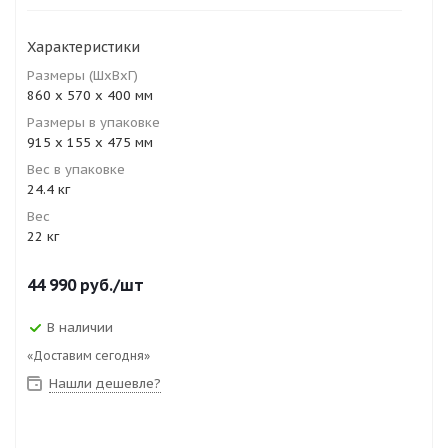
Характеристики
Размеры (ШхВхГ)
860 х 570 х 400 мм
Размеры в упаковке
915 х 155 х 475 мм
Вес в упаковке
24.4 кг
Вес
22 кг
44 990
руб.
/шт
В наличии
«Доставим сегодня»
Нашли дешевле?