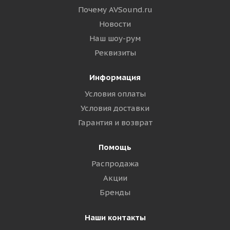
Почему AVSound.ru
Новости
Наш шоу-рум
Реквизиты
Информация
Условия оплаты
Условия доставки
Гарантия и возврат
Помощь
Распродажа
Акции
Бренды
Наши контакты