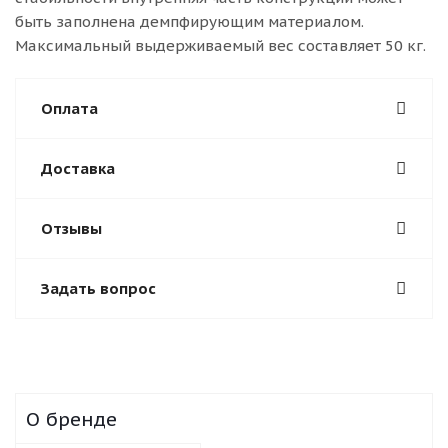
быть заполнена демпфирующим материалом.
Максимальный выдерживаемый вес составляет 50 кг.
Оплата
Доставка
Отзывы
Задать вопрос
О бренде