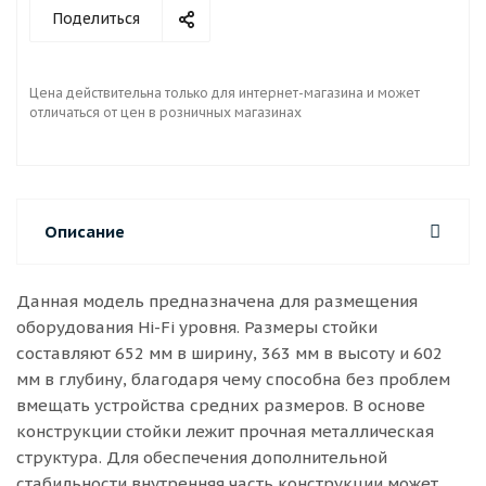
Поделиться
Цена действительна только для интернет-магазина и может
отличаться от цен в розничных магазинах
Описание
Данная модель предназначена для размещения
оборудования Hi-Fi уровня. Размеры стойки
составляют 652 мм в ширину, 363 мм в высоту и 602
мм в глубину, благодаря чему способна без проблем
вмещать устройства средних размеров. В основе
конструкции стойки лежит прочная металлическая
структура. Для обеспечения дополнительной
стабильности внутренняя часть конструкции может