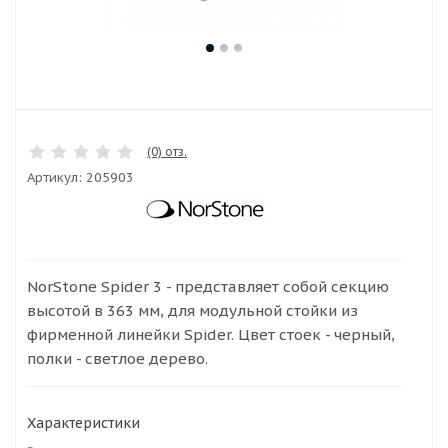
(0) отз.
Артикул:
205903
NorStone Spider 3 - представляет собой секцию
высотой в 363 мм, для модульной стойки из
фирменной линейки Spider. Цвет стоек - черный,
полки - светлое дерево.
Характеристики