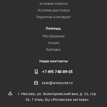
Условия оплаты
Условия доставки
Гарантия и возврат
Помощь
Распродажа
Акции
Бренды
Наши контакты
+7 495 748-89-03
sale@avsound.ru
г. Москва, ул. Золоторожский вал, д. 11, стр.
26, 7 этаж, БЦ «Рогожская застава».