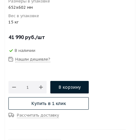
Размеры в упаковке
652х602 мм
Вес в упаковке
15 кг
41 990
руб.
/шт
В наличии
Нашли дешевле?
В корзину
Купить в 1 клик
Рассчитать доставку