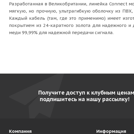
Разработанная в Великобритании, линейка Connect мо
мягкую, но прочную, ультрагибкую оболочку из ПВХ
Каждый кабель (там, где это применимо) имеет изг
покрытием из 24-каратного золота для надежного и 
меди 99,99% для надежной передачи сигнала.
Получите доступ к клубным ценам
подпишитесь на нашу рассылку!
Компания
Информация