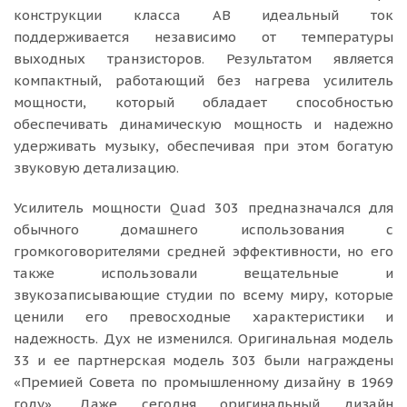
конструкции класса AB идеальный ток
поддерживается независимо от температуры
выходных транзисторов. Результатом является
компактный, работающий без нагрева усилитель
мощности, который обладает способностью
обеспечивать динамическую мощность и надежно
удерживать музыку, обеспечивая при этом богатую
звуковую детализацию.
Усилитель мощности Quad 303 предназначался для
обычного домашнего использования с
громкоговорителями средней эффективности, но его
также использовали вещательные и
звукозаписывающие студии по всему миру, которые
ценили его превосходные характеристики и
надежность. Дух не изменился. Оригинальная модель
33 и ее партнерская модель 303 были награждены
«Премией Совета по промышленному дизайну в 1969
году». Даже сегодня оригинальный дизайн