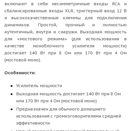
включают в себя несимметричные входы RCA и
сбалансированные входы XLR, триггерный вход 12 В
и высококачественные клеммы для подключения
динамиков. Простой, прочный и полностью
аутентичный, внутри и снаружи. Выходная мощность
для «мостового режима» (для использования в
качестве моноблочного усилителя мощности)
достигает 140 Вт при 8 Ом или 170 Вт при 4 Ом
(мостовой моно).
Особенности:
Усилитель мощности
Выходная мощность достигает 140 Вт при 8 Ом
или 170 Вт при 4 Ом (мостовой моно)
Предназначен для обычного домашнего
использования с громкоговорителями средней
эффективности