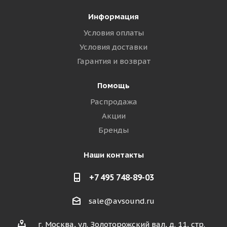
Информация
Условия оплаты
Условия доставки
Гарантия и возврат
Помощь
Распродажа
Акции
Бренды
Наши контакты
+7 495 748-89-03
sale@avsound.ru
г. Москва, ул. Золоторожский вал, д. 11, стр.