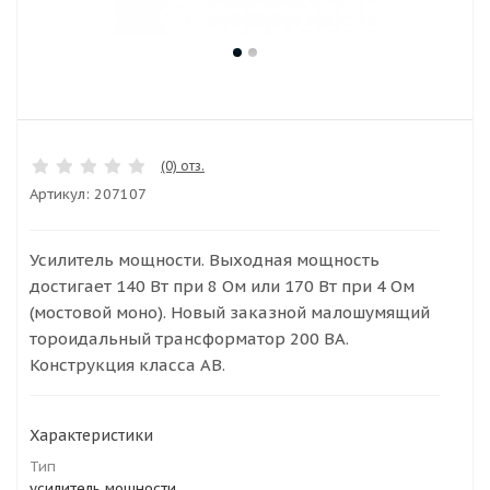
(0) отз.
Артикул:
207107
Усилитель мощности. Выходная мощность
достигает 140 Вт при 8 Ом или 170 Вт при 4 Ом
(мостовой моно). Новый заказной малошумящий
тороидальный трансформатор 200 ВА.
Конструкция класса AB.
Характеристики
Тип
усилитель мощности