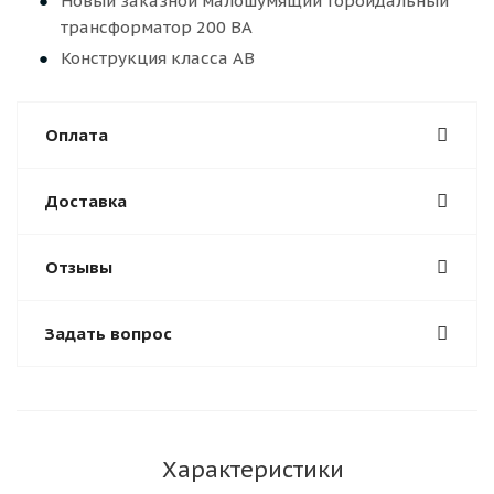
Новый заказной малошумящий тороидальный
трансформатор 200 ВА
Конструкция класса AB
Оплата
Доставка
Отзывы
Задать вопрос
Характеристики