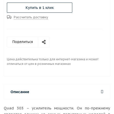
Купить в 1 клик
Рассчитать доставку
Поделиться
Цена действительна только для интернет-магазина и может
отличаться от цен в розничных магазинах
Описание
Quad 303 – усилитель мощности. Он по-прежнему