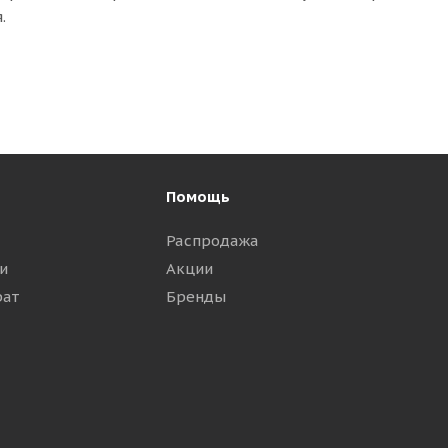
.
Помощь
Распродажа
и
Акции
рат
Бренды