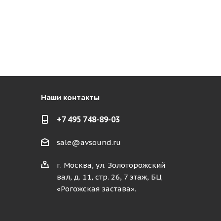
Наши контакты
+7 495 748-89-03
sale@avsound.ru
г. Москва, ул. Золоторожский
вал, д. 11, стр. 26, 7 этаж, БЦ
«Рогожская застава».