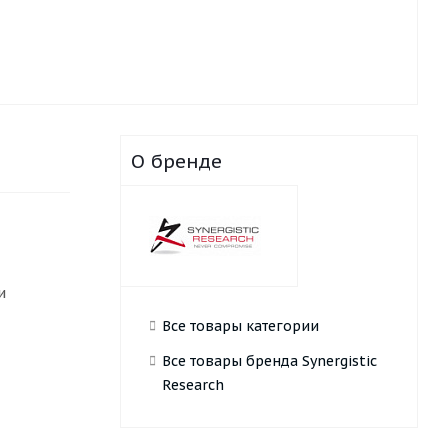
О бренде
и
Все товары категории
Все товары бренда Synergistic
Research