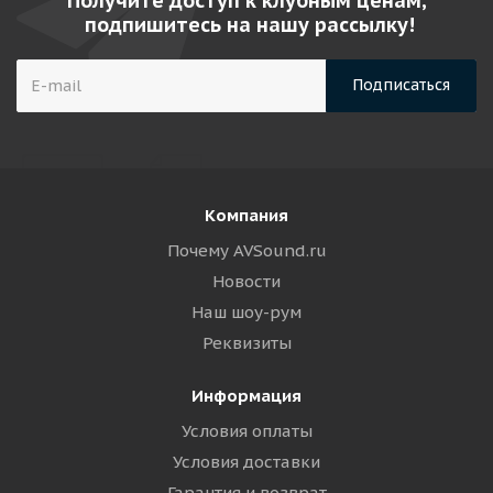
Получите доступ к клубным ценам,
подпишитесь на нашу рассылку!
Компания
Почему AVSound.ru
Новости
Наш шоу-рум
Реквизиты
Информация
Условия оплаты
Условия доставки
Гарантия и возврат