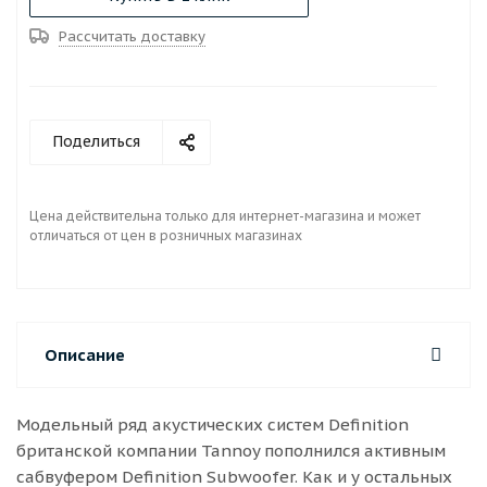
Рассчитать доставку
Поделиться
Цена действительна только для интернет-магазина и может
отличаться от цен в розничных магазинах
Описание
Модельный ряд акустических систем Definition
британской компании Tannoy пополнился активным
сабвуфером Definition Subwoofer. Как и у остальных