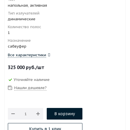
напольная, активная
Тип излучателей
динамические
Количество полос
1
Назначение
сабвуфер
Все характеристики
325 000
руб.
/шт
Уточняйте наличие
Нашли дешевле?
В корзину
Купить в 1 клик