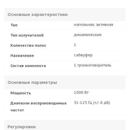
Основные характеристики
напольная, активная
Тип
динамические
Тип излучателей
1
Количество полос
сабвуфер
Назначение
1 громкоговоритель
Состав комплекта
Основные параметры
1000 Вт
Мощность
31-125 Гц (+/- 6 дБ)
Диапазон воспроизводимых
частот
Регулировки