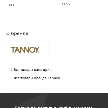
38.5 кг
Вес
О бренде
Все товары категории
Все товары бренда Tannoy