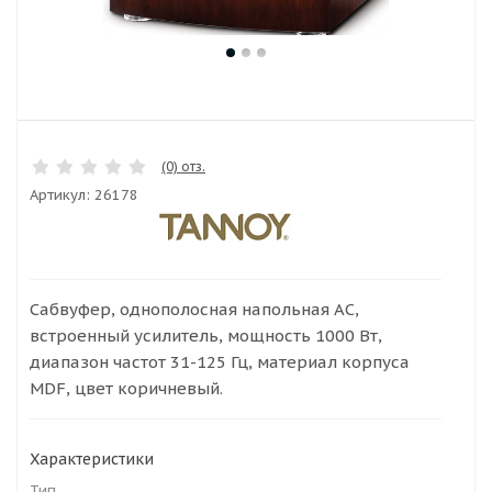
(0) отз.
Артикул:
26178
Сабвуфер, однополосная напольная АС,
встроенный усилитель, мощность 1000 Вт,
диапазон частот 31-125 Гц, материал корпуса
MDF, цвет коричневый.
Характеристики
Тип