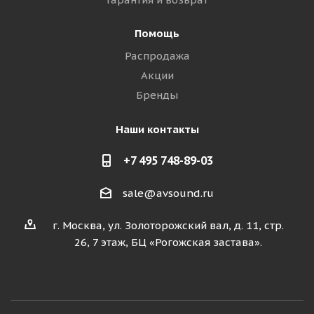
Помощь
Распродажа
Акции
Бренды
Наши контакты
+7 495 748-89-03
sale@avsound.ru
г. Москва, ул. Золоторожский вал, д. 11, стр.
26, 7 этаж, БЦ «Рогожская застава».