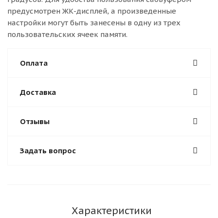
предусмотрен ЖК-дисплей, а произведенные
настройки могут быть занесены в одну из трех
пользовательских ячеек памяти.
Оплата
Доставка
Отзывы
Задать вопрос
Характеристики