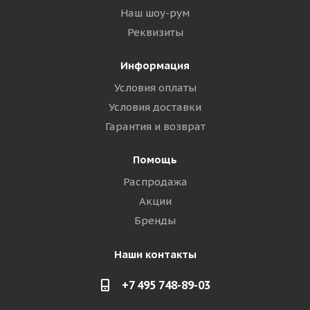
Наш шоу-рум
Реквизиты
Информация
Условия оплаты
Условия доставки
Гарантия и возврат
Помощь
Распродажа
Акции
Бренды
Наши контакты
+7 495 748-89-03