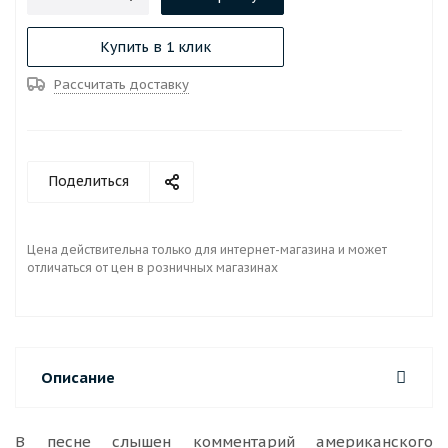
Купить в 1 клик
Рассчитать доставку
Поделиться
Цена действительна только для интернет-магазина и может
отличаться от цен в розничных магазинах
Описание
В песне слышен комментарий американского