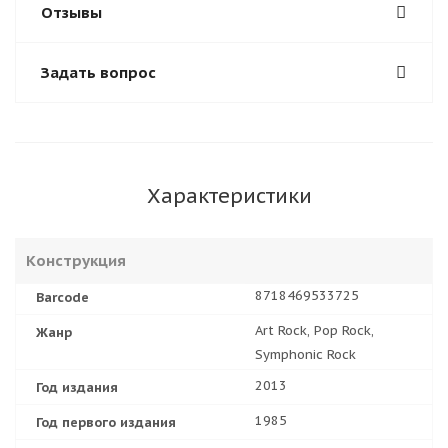
Отзывы
Задать вопрос
Характеристики
Конструкция
8718469533725
Barcode
Art Rock, Pop Rock,
Жанр
Symphonic Rock
2013
Год издания
1985
Год первого издания