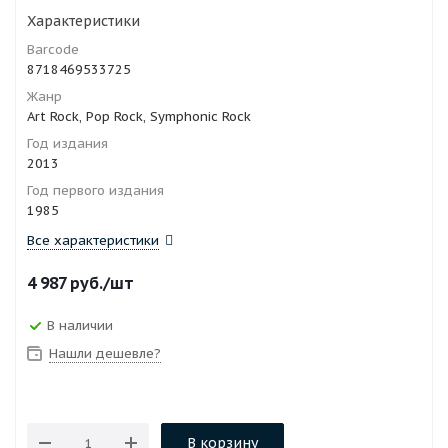
Характеристики
Barcode
8718469533725
Жанр
Art Rock, Pop Rock, Symphonic Rock
Год издания
2013
Год первого издания
1985
Все характеристики
4 987
руб.
/шт
В наличии
Нашли дешевле?
В корзину