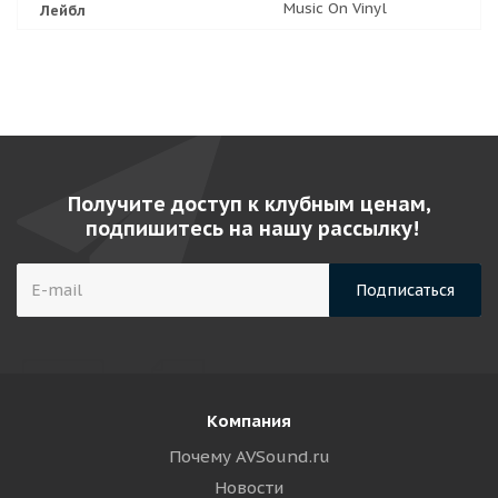
Music On Vinyl
Лейбл
Получите доступ к клубным ценам,
подпишитесь на нашу рассылку!
Компания
Почему AVSound.ru
Новости